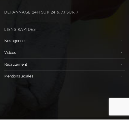
DEPANNAGE 24H SUR 24 & 7J SUR 7
LIENS RAPIDES
Nos agences
Vidéos
Recrutement
Mentions légales
©
Copyright Les Compagnons Dépanneurs