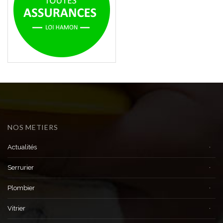
NOS METIERS
Actualités
Serrurier
Plombier
Vitrier