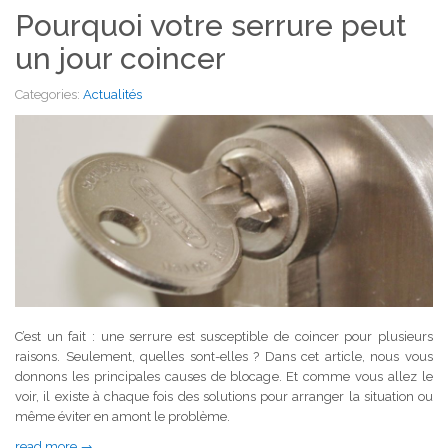
Pourquoi votre serrure peut
un jour coincer
Categories:
Actualités
C’est un fait : une serrure est susceptible de coincer pour plusieurs
raisons. Seulement, quelles sont-elles ? Dans cet article, nous vous
donnons les principales causes de blocage. Et comme vous allez le
voir, il existe à chaque fois des solutions pour arranger la situation ou
même éviter en amont le problème.
read more →