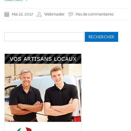
Mai 22, 2017
Webmaster
Pas de commentaires
Rechercher :