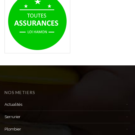
NOS METIERS
Actualités
Serrurier
Plombier