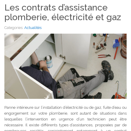
Les contrats d’assistance
plomberie, électricité et gaz
Categories:
Actualités
Panne intérieure sur l’installation d’électricité ou de gaz, fuite d’eau ou
engorgement sur votre plomberie, sont autant de situations dans
lesquelles l’intervention en urgence d’un technicien peut être
nécessaire. Il existe différents types d’assistances, proposées par de
nombreuses sociétés, conjointement notamment à un contrat