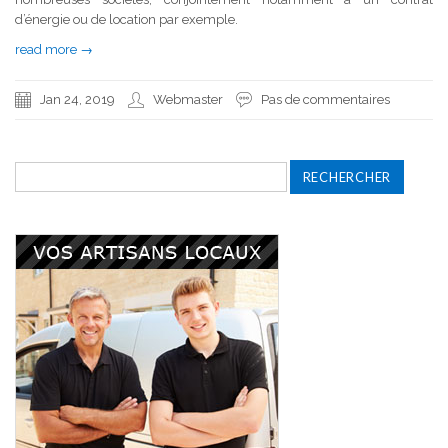
d’énergie ou de location par exemple.
read more →
Jan 24, 2019
Webmaster
Pas de commentaires
Rechercher :