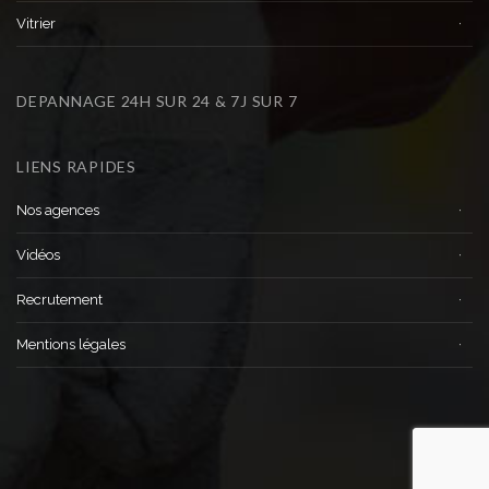
Vitrier
DEPANNAGE 24H SUR 24 & 7J SUR 7
LIENS RAPIDES
Nos agences
Vidéos
Recrutement
Mentions légales